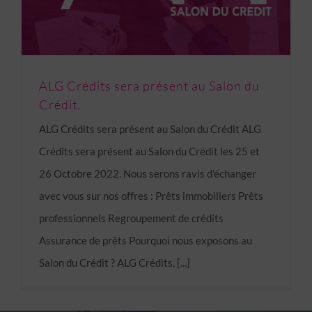
ALG Crédits sera présent au Salon du
Crédit.
ALG Crédits sera présent au Salon du Crédit ALG
Crédits sera présent au Salon du Crédit les 25 et
26 Octobre 2022. Nous serons ravis d'échanger
avec vous sur nos offres : Prêts immobiliers Prêts
professionnels Regroupement de crédits
Assurance de prêts Pourquoi nous exposons au
Salon du Crédit ? ALG Crédits, [...]