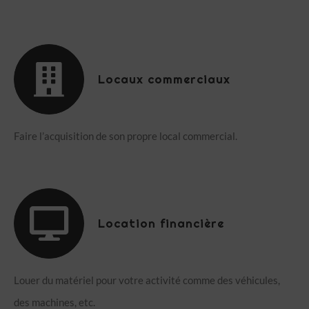
Locaux commerciaux
Faire l’acquisition de son propre local commercial.
Location financière
Louer du matériel pour votre activité comme des véhicules,
des machines, etc.