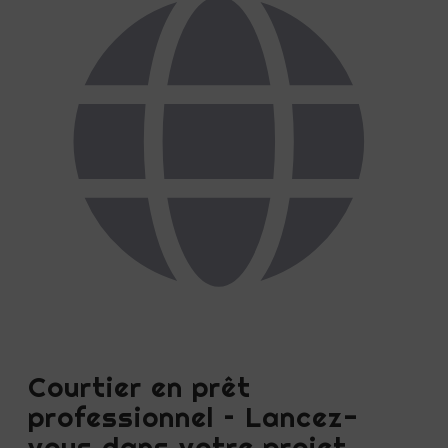
Courtier en prêt
professionnel – Lancez-
vous dans votre projet