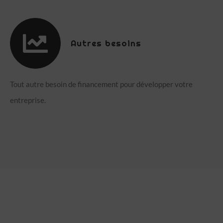
Autres besoins
Tout autre besoin de financement pour développer votre
entreprise.