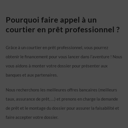
Pourquoi faire appel à un
courtier en prêt professionnel ?
Grâce à un courtier en prêt professionnel, vous pourrez
obtenir le financement pour vous lancer dans l’aventure ! Nous
vous aidons à monter votre dossier pour présenter aux
banques et aux partenaires.
Nous recherchons les meilleures offres bancaires (meilleurs
taux, assurance de prêt, …) et prenons en charge la demande
de prêt et le montage du dossier pour assurer la faisabilité et
faire accepter votre dossier.