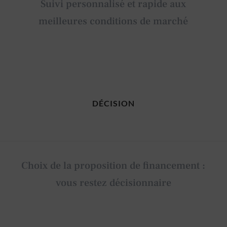
Suivi personnalisé et rapide aux
meilleures conditions de marché
DÉCISION
Choix de la proposition de financement :
vous restez décisionnaire