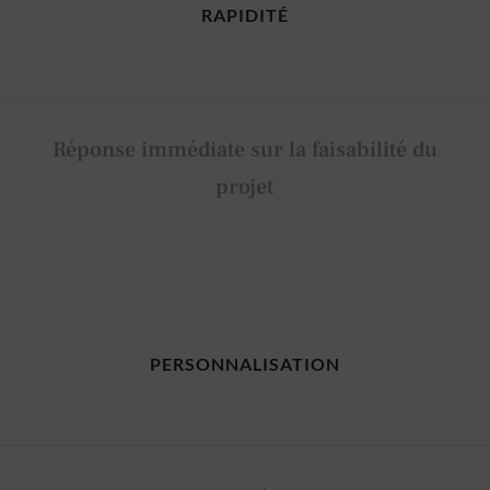
RAPIDITÉ
Réponse immédiate sur la faisabilité du
projet
PERSONNALISATION