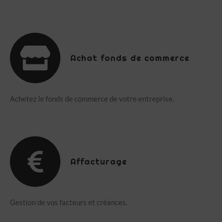
Achat fonds de commerce
Achetez le fonds de commerce de votre entreprise.
Affacturage
Gestion de vos facteurs et créances.