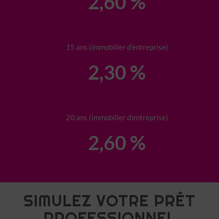
2,60 %
15 ans (immobilier d’entreprise)
2,30 %
20 ans (immobilier d’entreprise)
2,60 %
SIMULEZ VOTRE PRÊT
PROFESSIONNEL