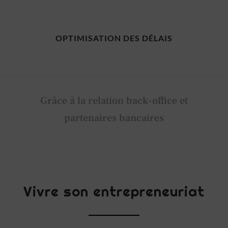
OPTIMISATION DES DÉLAIS
Grâce à la relation back-office et
partenaires bancaires
Vivre son entrepreneuriat