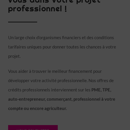
professionnel !
Un large choix d’organismes financiers et des conditions
tarifaires uniques pour donner toutes les chances à votre
projet.
Vous aider à trouver le meilleur financement pour
développer votre activité professionnelle. Nos offres de
crédits professionnels interviennent sur les
PME, TPE,
auto-entrepreneur, commerçant, professionnel à votre
compte ou encore agriculteur.