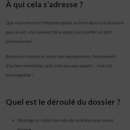
À qui cela s’adresse ?
Que vous exerciez n’importe quelle activité dans tout domaine
que ce soit, vous pouvez faire appel à un courtier en prêt
professionnel.
Besoin en trésorerie, achat des équipements, financement
d’un bien immobilier, prêt avec ou sans apport … tout est
envisageable !
Quel est le déroulé du dossier ?
Montage et rédaction note de synthèse pour envoi
banque