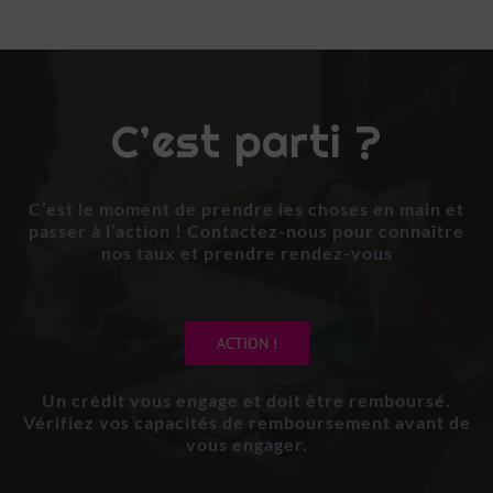
C’est parti ?
C’est le moment de prendre les choses en main et
passer à l’action ! Contactez-nous pour connaître
nos taux et prendre rendez-vous
ACTION !
Un crédit vous engage et doit être remboursé.
Vérifiez vos capacités de remboursement avant de
vous engager.