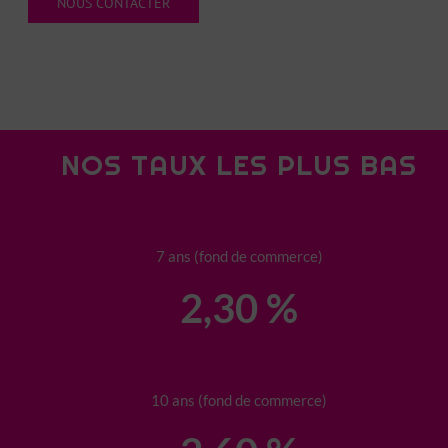
NOUS CONTACTER
NOS TAUX LES PLUS BAS
7 ans (fond de commerce)
2,30 %
10 ans (fond de commerce)