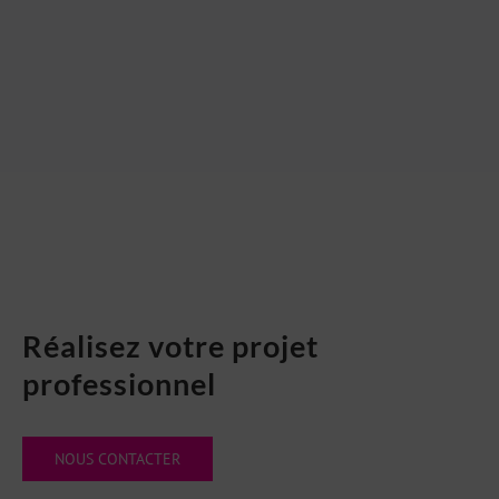
Réalisez votre projet
professionnel
NOUS CONTACTER