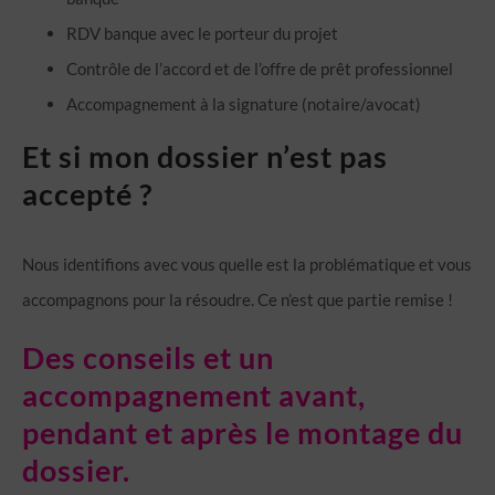
RDV banque avec le porteur du projet
Contrôle de l’accord et de l’offre de prêt professionnel
Accompagnement à la signature (notaire/avocat)
Et si mon dossier n’est pas
accepté ?
Nous identifions avec vous quelle est la problématique et vous
accompagnons pour la résoudre. Ce n’est que partie remise !
Des conseils et un
accompagnement avant,
pendant et après le montage du
dossier.