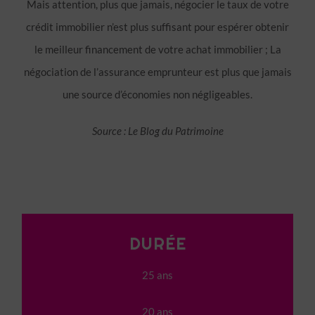
Mais attention, plus que jamais, négocier le taux de votre
crédit immobilier n’est plus suffisant pour espérer obtenir
le meilleur financement de votre achat immobilier ; La
négociation de l’assurance emprunteur est plus que jamais
une source d’économies non négligeables.
Source : Le Blog du Patrimoine
DURÉE
25 ans
20 ans