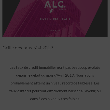
l'image
agrandie
Grille des taux Mai 2019
Les taux de crédit immobilier n’ont pas beaucoup évolués
depuis le début du mois d’Avril 2019. Nous avons
probablement atteint un niveau record de faiblesse. Les
taux d’intérêt pourront difficilement baisser à l’avenir, ou
dans à des niveaux très faibles.