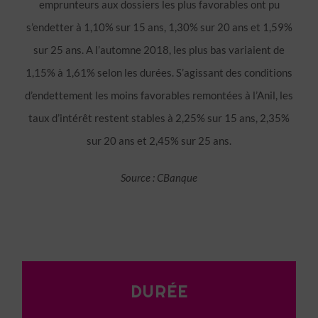
emprunteurs aux dossiers les plus favorables ont pu
s’endetter à 1,10% sur 15 ans, 1,30% sur 20 ans et 1,59%
sur 25 ans. A l’automne 2018, les plus bas variaient de
1,15% à 1,61% selon les durées. S’agissant des conditions
d’endettement les moins favorables remontées à l’Anil, les
taux d’intérêt restent stables à 2,25% sur 15 ans, 2,35%
sur 20 ans et 2,45% sur 25 ans.
Source : CBanque
DURÉE