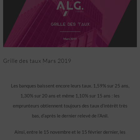
l'image
agrandie
Grille des taux Mars 2019
Les banques baissent encore leurs taux. 1,59% sur 25 ans,
1,30% sur 20 ans et même 1,10% sur 15 ans : les
emprunteurs obtiennent toujours des taux d’intérêt très
bas, d’après le dernier relevé de l’Anil.
Ainsi, entre le 15 novembre et le 15 février dernier, les