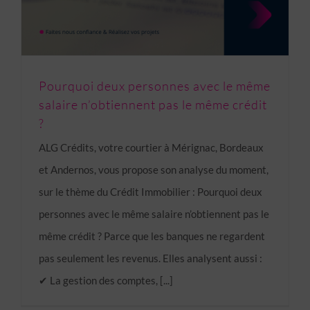
Pourquoi deux personnes avec le même
salaire n’obtiennent pas le même crédit
?
ALG Crédits, votre courtier à Mérignac, Bordeaux
et Andernos, vous propose son analyse du moment,
sur le thème du Crédit Immobilier : Pourquoi deux
personnes avec le même salaire n’obtiennent pas le
même crédit ? Parce que les banques ne regardent
pas seulement les revenus. Elles analysent aussi :
✔ La gestion des comptes, [...]