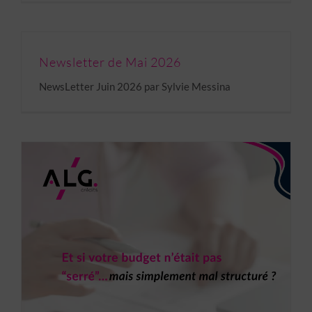
Newsletter de Mai 2026
NewsLetter Juin 2026 par Sylvie Messina