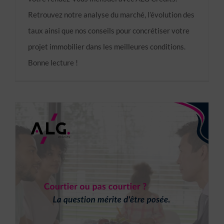
Retrouvez notre analyse du marché, l’évolution des
taux ainsi que nos conseils pour concrétiser votre
projet immobilier dans les meilleures conditions.
Bonne lecture !