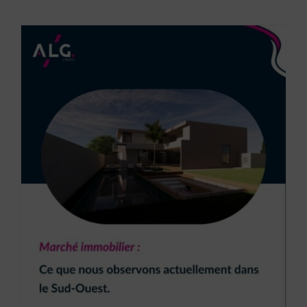
Marché immobilier dans le Sud-Ouest