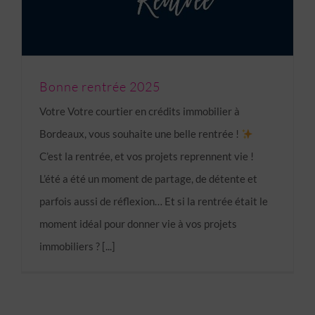
Bonne rentrée 2025
Votre Votre courtier en crédits immobilier à
Bordeaux, vous souhaite une belle rentrée !
C’est la rentrée, et vos projets reprennent vie !
L’été a été un moment de partage, de détente et
parfois aussi de réflexion… Et si la rentrée était le
moment idéal pour donner vie à vos projets
immobiliers ? [...]