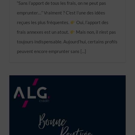
“Sans l’apport de tous les frais, on ne peut pas
emprunter…” Vraiment ? C’est l’une des idées
reçues les plus fréquentes.
Oui, l’apport des
frais annexes est un atout.
Mais non, il n’est pas
toujours indispensable. Aujourd’hui, certains profils
peuvent encore emprunter sans [...]