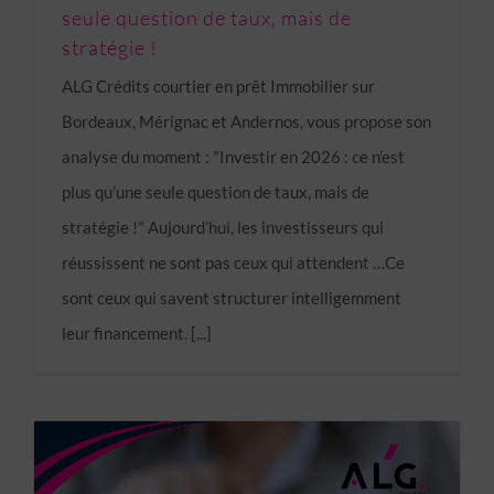
seule question de taux, mais de
stratégie !
ALG Crédits courtier en prêt Immobilier sur
Bordeaux, Mérignac et Andernos, vous propose son
analyse du moment : "Investir en 2026 : ce n’est
plus qu’une seule question de taux, mais de
stratégie !" Aujourd’hui, les investisseurs qui
réussissent ne sont pas ceux qui attendent …Ce
sont ceux qui savent structurer intelligemment
leur financement. [...]