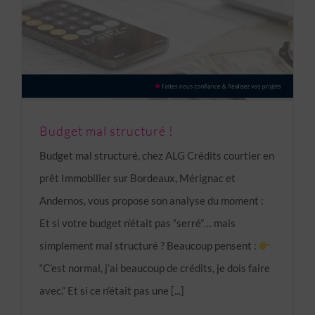
Budget mal structuré !
Budget mal structuré, chez ALG Crédits courtier en
prêt Immobilier sur Bordeaux, Mérignac et
Andernos, vous propose son analyse du moment :
Et si votre budget n’était pas “serré”… mais
simplement mal structuré ? Beaucoup pensent :
“C’est normal, j’ai beaucoup de crédits, je dois faire
avec.” Et si ce n’était pas une [...]