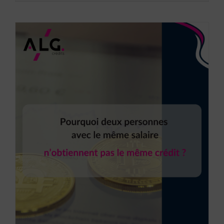
Pourquoi deux personnes avec le même salaire n’obtiennent pas le même crédit ?