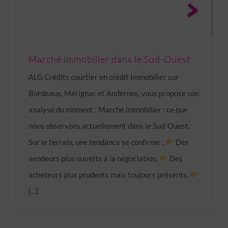
Marché immobilier dans le Sud-Ouest
ALG Crédits courtier en crédit Immobilier sur
Bordeaux, Mérignac et Andernos, vous propose son
analyse du moment : Marché immobilier : ce que
nous observons actuellement dans le Sud-Ouest.
Sur le terrain, une tendance se confirme :
Des
vendeurs plus ouverts à la négociation.
Des
acheteurs plus prudents mais toujours présents.
[...]