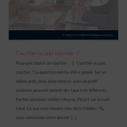
Courtier ou pas courtier !?
Pourquoi choisir un courtier :
Courtier ou pas
courtier ? La question mérite d'être posée. Sur un
même prêt, deux emprunteurs avec un profil
similaire peuvent obtenir des taux très différents.
Parfois plusieurs milliers d'euros d'écart sur le coût
total. Ce que nous faisons chez ALG Crédits :
nous valorisons votre dossier [...]